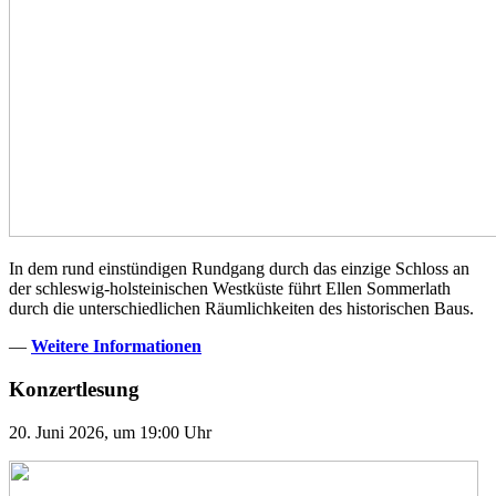
In dem rund einstündigen Rundgang durch das einzige Schloss an
der schleswig-holsteinischen Westküste führt Ellen Sommerlath
durch die unterschiedlichen Räumlichkeiten des historischen Baus.
—
Weitere Informationen
Konzertlesung
20. Juni 2026, um 19:00 Uhr