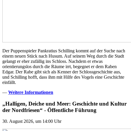
Der Puppenspieler Pankratius Schilling kommt auf der Suche nach
einem neuen Stück nach Husum. Auf seinem Weg durch die Stadt
gelangt er eher zufällig ins Schloss. Nachdem er etwas
orientierungslos durch die Räume irrt, begegnet er dem Raben
Edgar. Der Rabe gibt sich als Kenner der Schlossgeschichte aus,
und Schilling hofft, dass ihm mit Hilfe des Vogels eine Geschichte
einfällt.
—
Weitere Informationen
„Halligen, Deiche und Meer: Geschichte und Kultur
der Nordfriesen“ - Öffentliche Führung
30. August 2026, um 14:00 Uhr