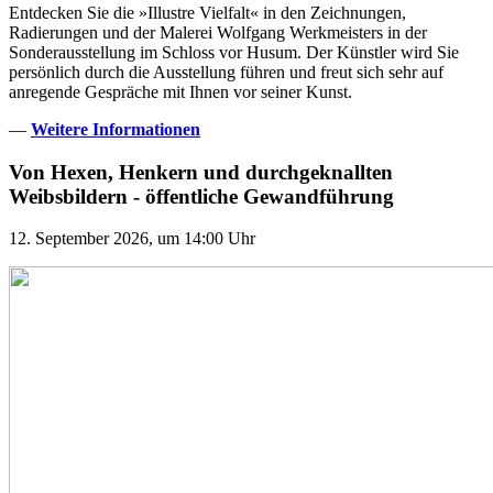
Entdecken Sie die »Illustre Vielfalt« in den Zeichnungen,
Radierungen und der Malerei Wolfgang Werkmeisters in der
Sonderausstellung im Schloss vor Husum. Der Künstler wird Sie
persönlich durch die Ausstellung führen und freut sich sehr auf
anregende Gespräche mit Ihnen vor seiner Kunst.
—
Weitere Informationen
Von Hexen, Henkern und durchgeknallten
Weibsbildern - öffentliche Gewandführung
12. September 2026, um 14:00 Uhr