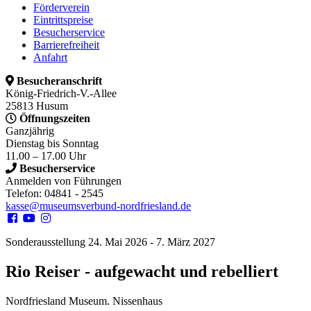
Förderverein
Eintrittspreise
Besucherservice
Barrierefreiheit
Anfahrt
Besucheranschrift
König-Friedrich-V.-Allee
25813 Husum
Öffnungszeiten
Ganzjährig
Dienstag bis Sonntag
11.00 – 17.00 Uhr
Besucherservice
Anmelden von Führungen
Telefon: 04841 - 2545
kasse@museumsverbund-nordfriesland.de
Sonderausstellung 24. Mai 2026 - 7. März 2027
Rio Reiser - aufgewacht und rebelliert
Nordfriesland Museum. Nissenhaus