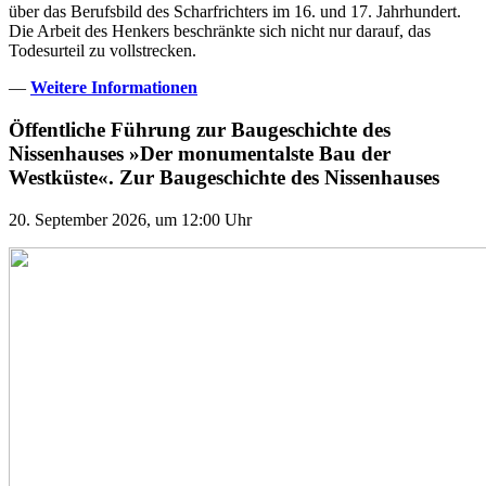
über das Berufsbild des Scharfrichters im 16. und 17. Jahrhundert.
Die Arbeit des Henkers beschränkte sich nicht nur darauf, das
Todesurteil zu vollstrecken.
—
Weitere Informationen
Öffentliche Führung zur Baugeschichte des
Nissenhauses »Der monumentalste Bau der
Westküste«. Zur Baugeschichte des Nissenhauses
20. September 2026, um 12:00 Uhr