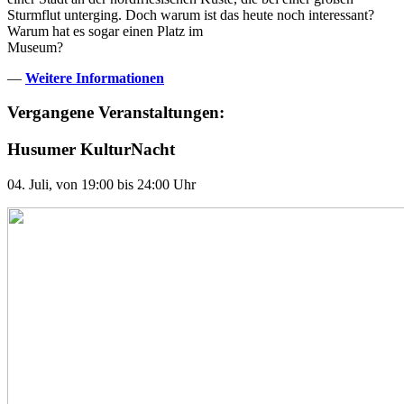
Sturmflut unterging. Doch warum ist das heute noch interessant?
Warum hat es sogar einen Platz im
Museum?
—
Weitere Informationen
Vergangene Veranstaltungen:
Husumer KulturNacht
04. Juli, von 19:00 bis 24:00 Uhr