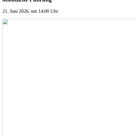
21. Juni 2026, um 14:00 Uhr