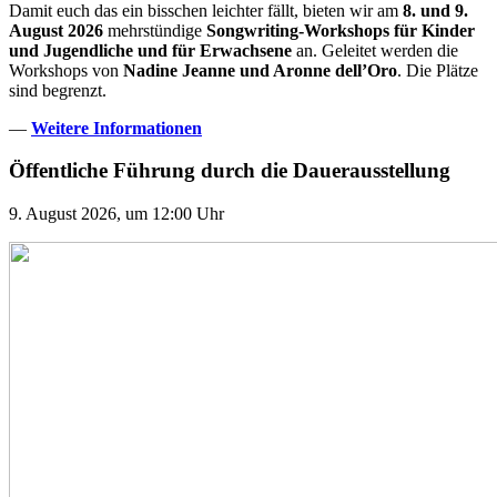
Damit euch das ein bisschen leichter fällt, bieten wir am
8. und 9.
August 2026
mehrstündige
Songwriting-Workshops für Kinder
und Jugendliche und für Erwachsene
an. Geleitet werden die
Workshops von
Nadine Jeanne und Aronne dell’Oro
. Die Plätze
sind begrenzt.
—
Weitere Informationen
Öffentliche Führung durch die Dauerausstellung
9. August 2026, um 12:00 Uhr