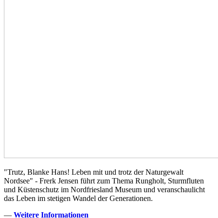
"Trutz, Blanke Hans! Leben mit und trotz der Naturgewalt
Nordsee" - Frerk Jensen führt zum Thema Rungholt, Sturmfluten
und Küstenschutz im Nordfriesland Museum und veranschaulicht
das Leben im stetigen Wandel der Generationen.
—
Weitere Informationen