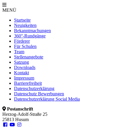
MENÜ
Startseite
Neuigkeiten
Bekanntmachungen
360°-Rundgänge
Förderer
Für Schulen
Team
Stellenangebote
Satzung
Downloads
Kontakt
Impressum
Barrierefreiheit
Datenschutzerklärung
Datenschutz Bewerbungen
Datenschutzerklärung Social Media
Postanschrift
Herzog-Adolf-Straße 25
25813 Husum