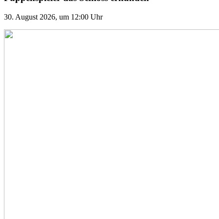
30. August 2026, um 12:00 Uhr