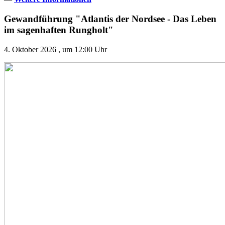
Gewandführung "Atlantis der Nordsee - Das Leben
im sagenhaften Rungholt"
4. Oktober 2026 , um 12:00 Uhr