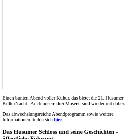
Einen bunten Abend voller Kultur, das bietet die 21. Husumer
KulturNacht . Auch unsere drei Museen sind wieder mit dabei.
Das abwechslungsreiche Abendprogramm sowie weitere
Informationen finden sich
hier
.
Das Husumer Schloss und seine Geschichten -
öffentliche Führung