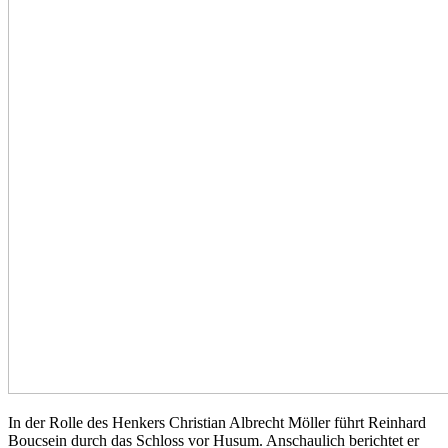
In der Rolle des Henkers Christian Albrecht Möller führt Reinhard
Boucsein durch das Schloss vor Husum. Anschaulich berichtet er