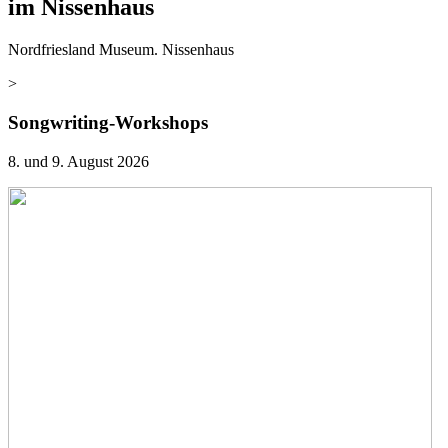
im Nissenhaus
Nordfriesland Museum. Nissenhaus
>
Songwriting-Workshops
8. und 9. August 2026