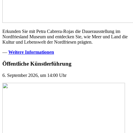
Erkunden Sie mit Petra Cabrera-Rojas die Dauerausstellung im
Nordfriesland Museum und entdecken Sie, wie Meer und Land die
Kultur und Lebenswelt der Nordfriesen prägten.
—
Weitere Informationen
Öffentliche Künstlerführung
6. September 2026, um 14:00 Uhr