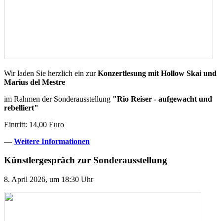
Wir laden Sie herzlich ein zur
Konzertlesung mit Hollow Skai und
Marius del Mestre
im Rahmen der Sonderausstellung
"Rio Reiser - aufgewacht und
rebelliert
"
Eintritt: 14,00 Euro
—
Weitere Informationen
Künstlergespräch zur Sonderausstellung
8. April 2026, um 18:30 Uhr