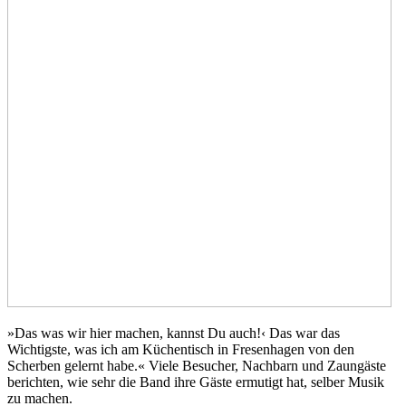
»Das was wir hier machen, kannst Du auch!‹ Das war das
Wichtigste, was ich am Küchentisch in Fresenhagen von den
Scherben gelernt habe.« Viele Besucher, Nachbarn und Zaungäste
berichten, wie sehr die Band ihre Gäste ermutigt hat, selber Musik
zu machen.