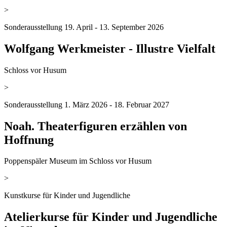
>
Sonderausstellung 19. April - 13. September 2026
Wolfgang Werkmeister - Illustre Vielfalt
Schloss vor Husum
>
Sonderausstellung 1. März 2026 - 18. Februar 2027
Noah. Theaterfiguren erzählen von
Hoffnung
Poppenspäler Museum im Schloss vor Husum
>
Kunstkurse für Kinder und Jugendliche
Atelierkurse für Kinder und Jugendliche