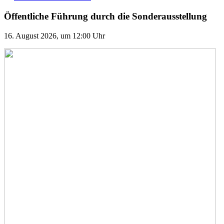
Öffentliche Führung durch die Sonderausstellung
16. August 2026, um 12:00 Uhr