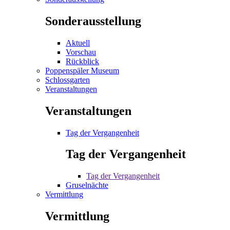
Sonderausstellung
Aktuell
Vorschau
Rückblick
Poppenspäler Museum
Schlossgarten
Veranstaltungen
Veranstaltungen
Tag der Vergangenheit
Tag der Vergangenheit
Tag der Vergangenheit
Gruselnächte
Vermittlung
Vermittlung