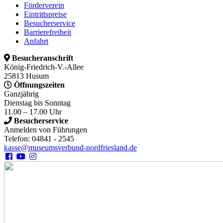
Förderverein
Eintrittspreise
Besucherservice
Barrierefreiheit
Anfahrt
Besucheranschrift
König-Friedrich-V.-Allee
25813 Husum
Öffnungszeiten
Ganzjährig
Dienstag bis Sonntag
11.00 – 17.00 Uhr
Besucherservice
Anmelden von Führungen
Telefon: 04841 - 2545
kasse@museumsverbund-nordfriesland.de