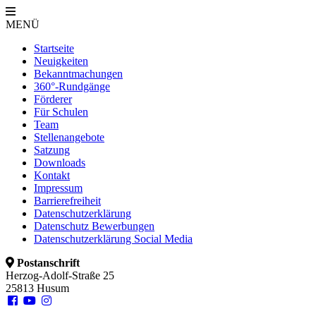
MENÜ
Startseite
Neuigkeiten
Bekanntmachungen
360°-Rundgänge
Förderer
Für Schulen
Team
Stellenangebote
Satzung
Downloads
Kontakt
Impressum
Barrierefreiheit
Datenschutzerklärung
Datenschutz Bewerbungen
Datenschutzerklärung Social Media
Postanschrift
Herzog-Adolf-Straße 25
25813 Husum