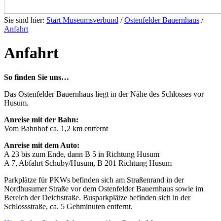
Sie sind hier:
Start Museumsverbund
/
Ostenfelder Bauernhaus
/
Anfahrt
Anfahrt
So finden Sie uns…
Das Ostenfelder Bauernhaus liegt in der Nähe des Schlosses vor
Husum.
Anreise mit der Bahn:
Vom Bahnhof ca. 1,2 km entfernt
Anreise mit dem Auto:
A 23 bis zum Ende, dann B 5 in Richtung Husum
A 7, Abfahrt Schuby/Husum, B 201 Richtung Husum
Parkplätze für PKWs befinden sich am Straßenrand in der
Nordhusumer Straße vor dem Ostenfelder Bauernhaus sowie im
Bereich der Deichstraße. Busparkplätze befinden sich in der
Schlossstraße, ca. 5 Gehminuten entfernt.