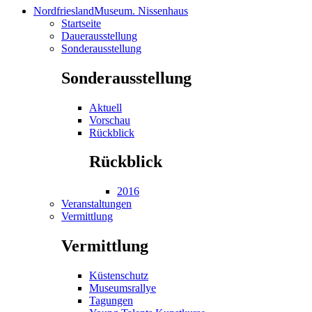
NordfrieslandMuseum. Nissenhaus
Startseite
Dauerausstellung
Sonderausstellung
Sonderausstellung
Aktuell
Vorschau
Rückblick
Rückblick
2016
Veranstaltungen
Vermittlung
Vermittlung
Küstenschutz
Museumsrallye
Tagungen