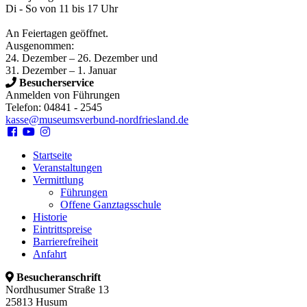
Di - So von 11 bis 17 Uhr
An Feiertagen geöffnet.
Ausgenommen:
24. Dezember – 26. Dezember und
31. Dezember – 1. Januar
Besucherservice
Anmelden von Führungen
Telefon: 04841 - 2545
kasse@museumsverbund-nordfriesland.de
Startseite
Veranstaltungen
Vermittlung
Führungen
Offene Ganztagsschule
Historie
Eintrittspreise
Barrierefreiheit
Anfahrt
Besucheranschrift
Nordhusumer Straße 13
25813 Husum