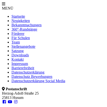
MENÜ
Startseite
Neuigkeiten
Bekanntmachungen
360°-Rundgänge
Förderer
Für Schulen
Team
Stellenangebote
Satzung
Downloads
Kontakt
Impressum
Barrierefreiheit
Datenschutzerklärung
Datenschutz Bewerbungen
Datenschutzerklärung Social Media
Postanschrift
Herzog-Adolf-Straße 25
25813 Husum