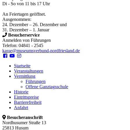
Di - So von 11 bis 17 Uhr
An Feiertagen geöffnet.
Ausgenommen:
24. Dezember – 26. Dezember und
31. Dezember – 1. Januar
Besucherservice
Anmelden von Führungen
Telefon: 04841 - 2545
kasse@museumsverbund-nordfriesland.de
Startseite
Veranstaltungen
Vermittlung
Führungen
Offene Ganztagsschule
Historie
Eintrittspreise
Barrierefreiheit
Anfahrt
Besucheranschrift
Nordhusumer Straße 13
25813 Husum