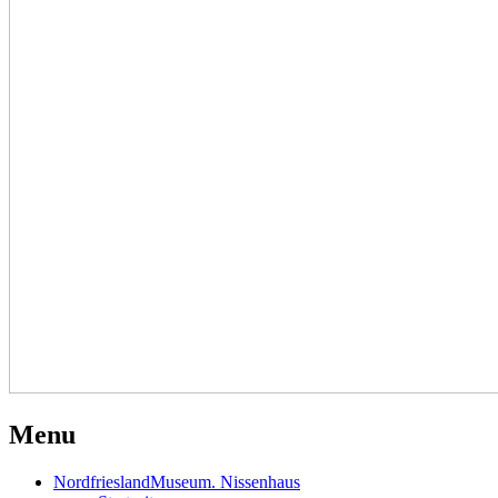
Menu
NordfrieslandMuseum. Nissenhaus