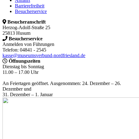
Anfahrt
Barrierefreiheit
Besucherservice
Besucheranschrift
Herzog-Adolf-Straße 25
25813 Husum
Besucherservice
Anmelden von Führungen
Telefon: 04841 - 2545
kasse@museumsverbund-nordfriesland.de
Öffnungszeiten
Dienstag bis Sonntag
11.00 – 17.00 Uhr
An Feiertagen geöffnet. Ausgenommen: 24. Dezember – 26.
Dezember und
31. Dezember – 1. Januar