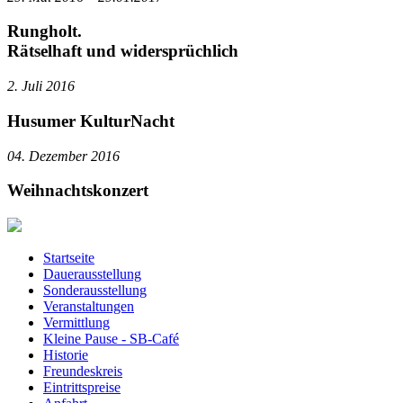
Rungholt.
Rätselhaft und widersprüchlich
2. Juli 2016
Husumer KulturNacht
04. Dezember 2016
Weihnachtskonzert
Startseite
Dauerausstellung
Sonderausstellung
Veranstaltungen
Vermittlung
Kleine Pause - SB-Café
Historie
Freundeskreis
Eintrittspreise