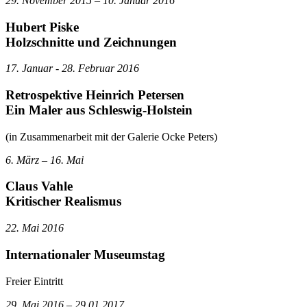
29. November 2015 – 10. Januar 2016
Hubert Piske
Holzschnitte und Zeichnungen
17. Januar - 28. Februar 2016
Retrospektive Heinrich Petersen
Ein Maler aus Schleswig-Holstein
(in Zusammenarbeit mit der Galerie Ocke Peters)
6. März – 16. Mai
Claus Vahle
Kritischer Realismus
22. Mai 2016
Internationaler Museumstag
Freier Eintritt
29. Mai 2016 – 29.01.2017