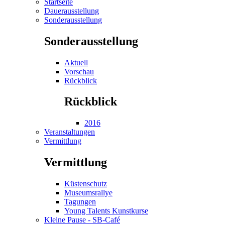
Startseite
Dauerausstellung
Sonderausstellung
Sonderausstellung
Aktuell
Vorschau
Rückblick
Rückblick
2016
Veranstaltungen
Vermittlung
Vermittlung
Küstenschutz
Museumsrallye
Tagungen
Young Talents Kunstkurse
Kleine Pause - SB-Café