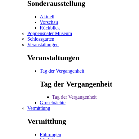
Sonderausstellung
Aktuell
Vorschau
Rückblick
Poppenspäler Museum
Schlossgarten
Veranstaltungen
Veranstaltungen
Tag der Vergangenheit
Tag der Vergangenheit
Tag der Vergangenheit
Gruselnächte
Vermittlung
Vermittlung
Führungen