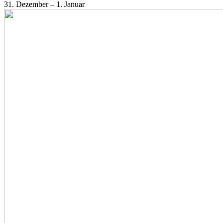
31. Dezember – 1. Januar