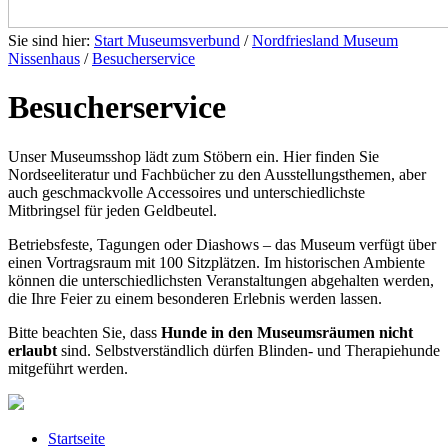
Sie sind hier:
Start Museumsverbund
/
Nordfriesland Museum
Nissenhaus
/
Besucherservice
Besucherservice
Unser Museumsshop lädt zum Stöbern ein. Hier finden Sie
Nordseeliteratur und Fachbücher zu den Ausstellungsthemen, aber
auch geschmackvolle Accessoires und unterschiedlichste
Mitbringsel für jeden Geldbeutel.
Betriebsfeste, Tagungen oder Diashows – das Museum verfügt über
einen Vortragsraum mit 100 Sitzplätzen. Im historischen Ambiente
können die unterschiedlichsten Veranstaltungen abgehalten werden,
die Ihre Feier zu einem besonderen Erlebnis werden lassen.
Bitte beachten Sie, dass
Hunde in den Museumsräumen nicht
erlaubt
sind. Selbstverständlich dürfen Blinden- und Therapiehunde
mitgeführt werden.
Startseite