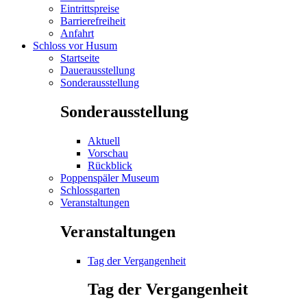
Eintrittspreise
Barrierefreiheit
Anfahrt
Schloss vor Husum
Startseite
Dauerausstellung
Sonderausstellung
Sonderausstellung
Aktuell
Vorschau
Rückblick
Poppenspäler Museum
Schlossgarten
Veranstaltungen
Veranstaltungen
Tag der Vergangenheit
Tag der Vergangenheit