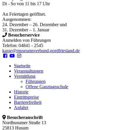
Di - So von 11 bis 17 Uhr
An Feiertagen geöffnet.
Ausgenommen:
24. Dezember – 26. Dezember und
31. Dezember – 1. Januar
Besucherservice
Anmelden von Führungen
Telefon: 04841 - 2545
kasse@museumsverbund-nordfriesland.de
Startseite
Veranstaltungen
Vermittlung
Führungen
Offene Ganztagsschule
Historie
Eintrittspreise
Barrierefreiheit
Anfahrt
Besucheranschrift
Nordhusumer Straße 13
25813 Husum