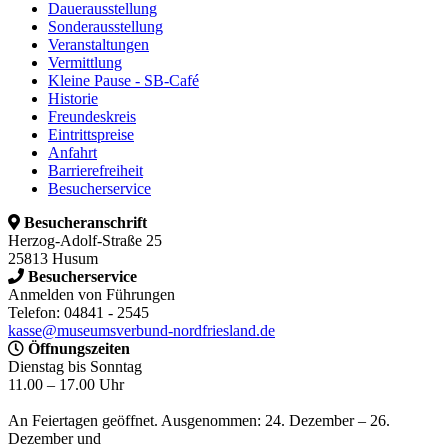
Dauerausstellung
Sonderausstellung
Veranstaltungen
Vermittlung
Kleine Pause - SB-Café
Historie
Freundeskreis
Eintrittspreise
Anfahrt
Barrierefreiheit
Besucherservice
Besucheranschrift
Herzog-Adolf-Straße 25
25813 Husum
Besucherservice
Anmelden von Führungen
Telefon: 04841 - 2545
kasse@museumsverbund-nordfriesland.de
Öffnungszeiten
Dienstag bis Sonntag
11.00 – 17.00 Uhr
An Feiertagen geöffnet. Ausgenommen: 24. Dezember – 26.
Dezember und