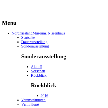
Menu
NordfrieslandMuseum. Nissenhaus
Startseite
Dauerausstellung
Sonderausstellung
Sonderausstellung
Aktuell
Vorschau
Rückblick
Rückblick
2016
Veranstaltungen
Vermittlung