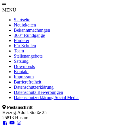
MENÜ
Startseite
Neuigkeiten
Bekanntmachungen
360°-Rundgänge
Förderer
Für Schulen
Team
Stellenangebote
Satzung
Downloads
Kontakt
Impressum
Barrierefreiheit
Datenschutzerklärung
Datenschutz Bewerbungen
Datenschutzerklärung Social Media
Postanschrift
Herzog-Adolf-Straße 25
25813 Husum