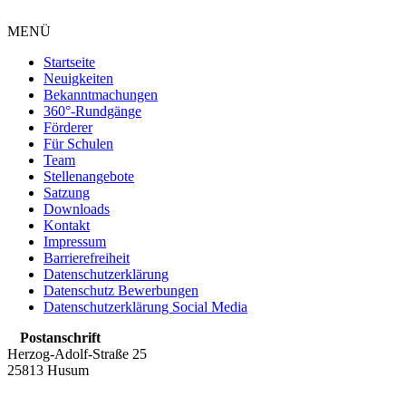
MENÜ
Startseite
Neuigkeiten
Bekanntmachungen
360°-Rundgänge
Förderer
Für Schulen
Team
Stellenangebote
Satzung
Downloads
Kontakt
Impressum
Barrierefreiheit
Datenschutzerklärung
Datenschutz Bewerbungen
Datenschutzerklärung Social Media
Postanschrift
Herzog-Adolf-Straße 25
25813 Husum