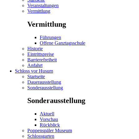
Veranstaltungen
Vermittlung
Vermittlung
Führungen
Offene Ganztagsschule
Historie
Eintrittspreise
Barrierefreiheit
Anfahrt
Schloss vor Husum
Startseite
Dauerausstellung
Sonderausstellung
Sonderausstellung
Aktuell
Vorschau
Rückblick
Poppenspäler Museum
Schlossgarten