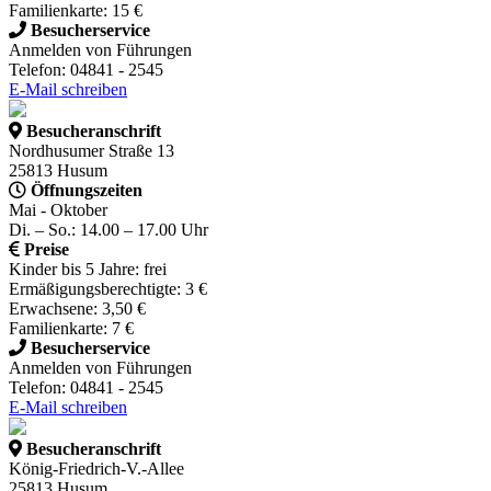
Familienkarte: 15 €
Besucherservice
Anmelden von Führungen
Telefon: 04841 - 2545
E-Mail schreiben
Besucheranschrift
Nordhusumer Straße 13
25813 Husum
Öffnungszeiten
Mai - Oktober
Di. – So.: 14.00 – 17.00 Uhr
Preise
Kinder bis 5 Jahre: frei
Ermäßigungsberechtigte: 3 €
Erwachsene: 3,50 €
Familienkarte: 7 €
Besucherservice
Anmelden von Führungen
Telefon: 04841 - 2545
E-Mail schreiben
Besucheranschrift
König-Friedrich-V.-Allee
25813 Husum