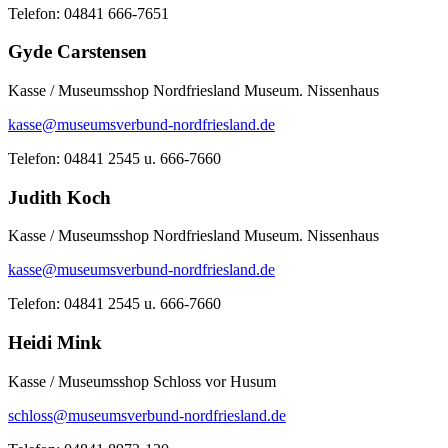
Telefon: 04841 666-7651
Gyde Carstensen
Kasse / Museumsshop Nordfriesland Museum. Nissenhaus
kasse@museumsverbund-nordfriesland.de
Telefon: 04841 2545 u. 666-7660
Judith Koch
Kasse / Museumsshop Nordfriesland Museum. Nissenhaus
kasse@museumsverbund-nordfriesland.de
Telefon: 04841 2545 u. 666-7660
Heidi Mink
Kasse / Museumsshop Schloss vor Husum
schloss@museumsverbund-nordfriesland.de