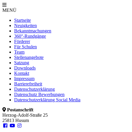
MENÜ
Startseite
Neuigkeiten
Bekanntmachungen
360°-Rundgänge
Förderer
Für Schulen
Team
Stellenangebote
Satzung
Downloads
Kontakt
Impressum
Barrierefreiheit
Datenschutzerklärung
Datenschutz Bewerbungen
Datenschutzerklärung Social Media
Postanschrift
Herzog-Adolf-Straße 25
25813 Husum