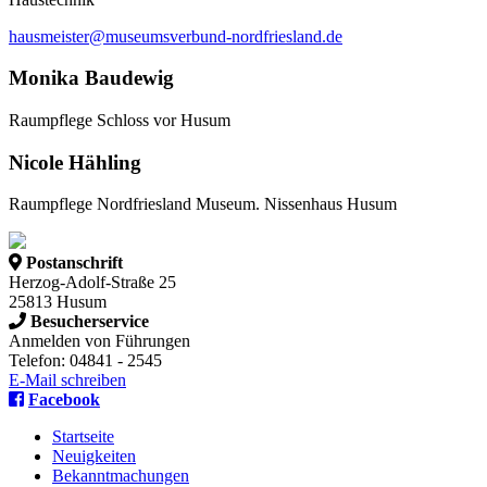
hausmeister@museumsverbund-nordfriesland.de
Monika Baudewig
Raumpflege Schloss vor Husum
Nicole Hähling
Raumpflege Nordfriesland Museum. Nissenhaus Husum
Postanschrift
Herzog-Adolf-Straße 25
25813 Husum
Besucherservice
Anmelden von Führungen
Telefon: 04841 - 2545
E-Mail schreiben
Facebook
Startseite
Neuigkeiten
Bekanntmachungen