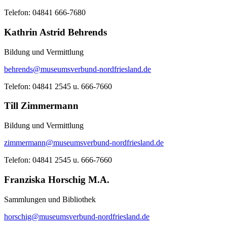
Telefon: 04841 666-7680
Kathrin Astrid Behrends
Bildung und Vermittlung
behrends@museumsverbund-nordfriesland.de
Telefon: 04841 2545 u. 666-7660
Till Zimmermann
Bildung und Vermittlung
zimmermann@museumsverbund-nordfriesland.de
Telefon: 04841 2545 u. 666-7660
Franziska Horschig M.A.
Sammlungen und Bibliothek
horschig@museumsverbund-nordfriesland.de