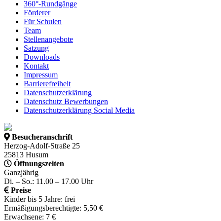
360°-Rundgänge
Förderer
Für Schulen
Team
Stellenangebote
Satzung
Downloads
Kontakt
Impressum
Barrierefreiheit
Datenschutzerklärung
Datenschutz Bewerbungen
Datenschutzerklärung Social Media
Besucheranschrift
Herzog-Adolf-Straße 25
25813 Husum
Öffnungszeiten
Ganzjährig
Di. – So.: 11.00 – 17.00 Uhr
Preise
Kinder bis 5 Jahre: frei
Ermäßigungsberechtigte: 5,50 €
Erwachsene: 7 €