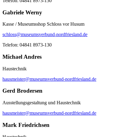
Telefon: 04841 8973-130
Gabriele Werny
Kasse / Museumsshop Schloss vor Husum
schloss@museumsverbund-nordfriesland.de
Telefon: 04841 8973-130
Michael Andres
Haustechnik
hausmeister@museumsverbund-nordfriesland.de
Gerd Brodersen
Ausstellungsgestaltung und Haustechnik
hausmeister@museumsverbund-nordfriesland.de
Mark Friedrichsen
Haustechnik