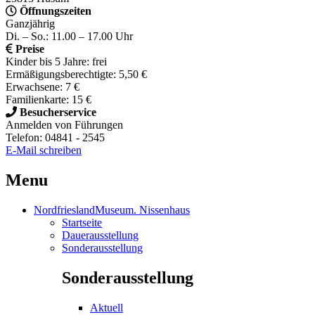
Öffnungszeiten
Ganzjährig
Di. – So.: 11.00 – 17.00 Uhr
Preise
Kinder bis 5 Jahre: frei
Ermäßigungsberechtigte: 5,50 €
Erwachsene: 7 €
Familienkarte: 15 €
Besucherservice
Anmelden von Führungen
Telefon: 04841 - 2545
E-Mail schreiben
Menu
NordfrieslandMuseum. Nissenhaus
Startseite
Dauerausstellung
Sonderausstellung
Sonderausstellung
Aktuell