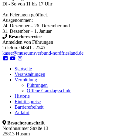
Di - So von 11 bis 17 Uhr
An Feiertagen geöffnet.
Ausgenommen:
24. Dezember – 26. Dezember und
31. Dezember – 1. Januar
Besucherservice
Anmelden von Führungen
Telefon: 04841 - 2545
kasse@museumsverbund-nordfriesland.de
Startseite
Veranstaltungen
Vermittlung
Führungen
Offene Ganztagsschule
Historie
Eintrittspreise
Barrierefreiheit
Anfahrt
Besucheranschrift
Nordhusumer Straße 13
25813 Husum